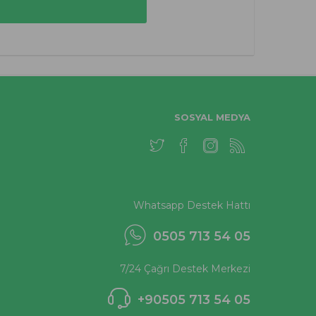
SOSYAL MEDYA
Whatsapp Destek Hattı
0505 713 54 05
7/24 Çağrı Destek Merkezi
+90505 713 54 05