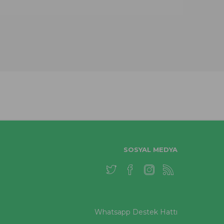
SOSYAL MEDYA
Whatsapp Destek Hattı