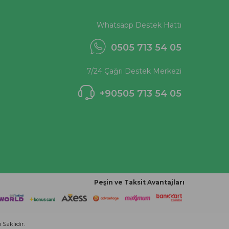
Whatsapp Destek Hattı
0505 713 54 05
7/24 Çağrı Destek Merkezi
+90505 713 54 05
Peşin ve Taksit Avantajları
Saklıdır.