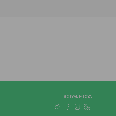
SOSYAL MEDYA