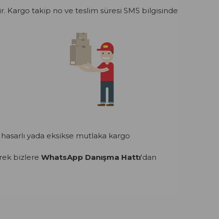
ir. Kargo takip no ve teslim süresi SMS bilgisinde
hasarlı yada eksikse mutlaka kargo
rek bizlere
WhatsApp Danışma Hattı
'dan