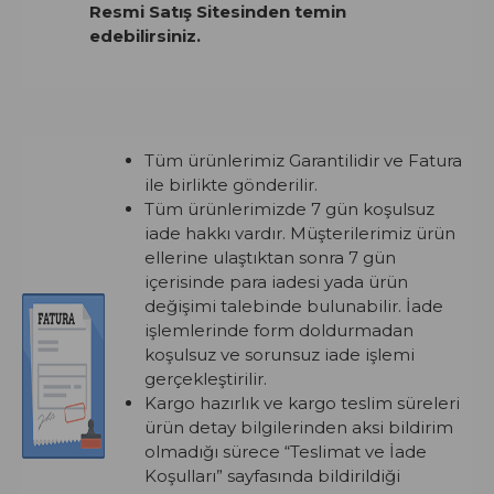
Resmi Satış Sitesinden temin
edebilirsiniz.
Tüm ürünlerimiz Garantilidir ve Fatura
ile birlikte gönderilir.
Tüm ürünlerimizde 7 gün koşulsuz
iade hakkı vardır. Müşterilerimiz ürün
ellerine ulaştıktan sonra 7 gün
içerisinde para iadesi yada ürün
değişimi talebinde bulunabilir. İade
işlemlerinde form doldurmadan
koşulsuz ve sorunsuz iade işlemi
gerçekleştirilir.
Kargo hazırlık ve kargo teslim süreleri
ürün detay bilgilerinden aksi bildirim
olmadığı sürece “Teslimat ve İade
Koşulları” sayfasında bildirildiği