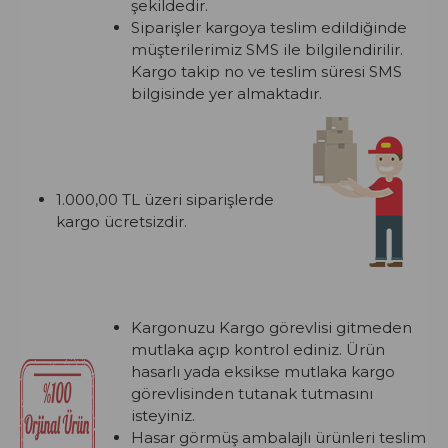
şekildedir.
Siparişler kargoya teslim edildiğinde
müşterilerimiz SMS ile bilgilendirilir.
Kargo takip no ve teslim süresi SMS
bilgisinde yer almaktadır.
1.000,00 TL üzeri siparişlerde
kargo ücretsizdir.
Kargonuzu Kargo görevlisi gitmeden
mutlaka açıp kontrol ediniz. Ürün
hasarlı yada eksikse mutlaka kargo
görevlisinden tutanak tutmasını
isteyiniz.
Hasar görmüş ambalajlı ürünleri teslim