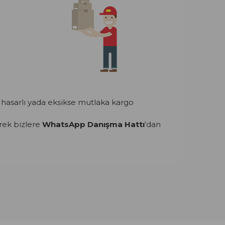
hasarlı yada eksikse mutlaka kargo
rek bizlere
WhatsApp Danışma Hattı
'dan