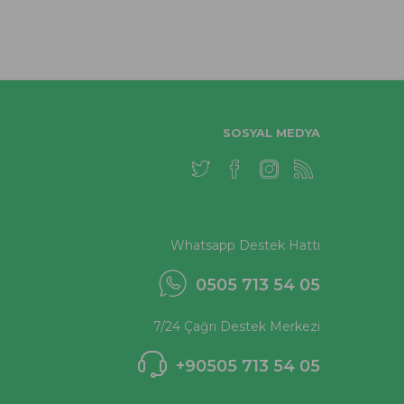
SOSYAL MEDYA
Whatsapp Destek Hattı
0505 713 54 05
7/24 Çağrı Destek Merkezi
+90505 713 54 05