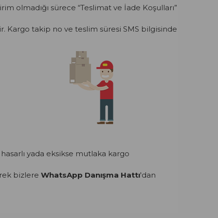
dirim olmadığı sürece “Teslimat ve İade Koşulları”
ir. Kargo takip no ve teslim süresi SMS bilgisinde
hasarlı yada eksikse mutlaka kargo
rek bizlere
WhatsApp Danışma Hattı
'dan