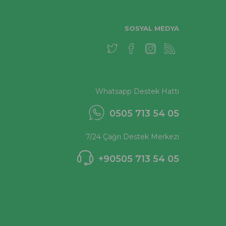
SOSYAL MEDYA
Whatsapp Destek Hattı
0505 713 54 05
7/24 Çağrı Destek Merkezi
+90505 713 54 05