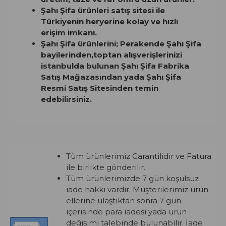
Şahı Şifa ürünleri satış sitesi ile
Türkiyenin heryerine kolay ve hızlı
erişim imkanı.
Şahı Şifa ürünlerini; Perakende Şahı Şifa
bayilerinden,toptan alışverişlerinizi
istanbulda bulunan Şahı Şifa Fabrika
Satış Mağazasından yada Şahı Şifa
Resmi Satış Sitesinden temin
edebilirsiniz.
Tüm ürünlerimiz Garantilidir ve Fatura
ile birlikte gönderilir.
Tüm ürünlerimizde 7 gün koşulsuz
iade hakkı vardır. Müşterilerimiz ürün
ellerine ulaştıktan sonra 7 gün
içerisinde para iadesi yada ürün
değişimi talebinde bulunabilir. İade