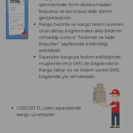
işlemlerinde form doldurmadan
koşulsuz ve sorunsuz iade işlemi
gerçekleştirilir.
Kargo hazırlık ve kargo teslim süreleri
ürün detay bilgilerinden aksi bildirim
olmadığı sürece “Teslimat ve İade
Koşulları” sayfasında bildirildiği
şekildedir.
Siparişler kargoya teslim edildiğinde
müşterilerimiz SMS ile bilgilendirilir.
Kargo takip no ve teslim süresi SMS
bilgisinde yer almaktadır.
1.000,00 TL üzeri siparişlerde
kargo ücretsizdir.